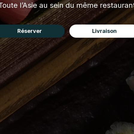
Toute l’Asie au sein du même restauran
Réserver
Livraison