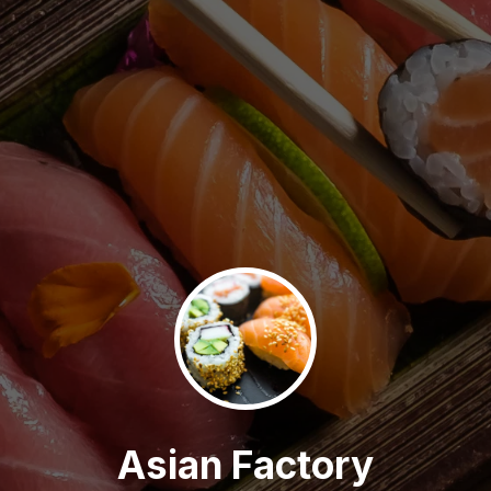
Asian Factory